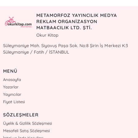
METAMORFOZ YAYINCILIK MEDYA
REKLAM ORGANİZASYON
MATBAACILIK LTD. ŞTİ.
Okur Kitap
Süleymaniye Mah. Siyavuş Paşa Sok. No:8 Şirin İş Merkezi K:3
Süleymaniye / Fatih / İSTANBUL
MENÜ
Anasayfa
Yazarlar
Yayıncılar
Fiyat Listesi
SÖZLEŞMELER
Üyelik & Gizlilik Sözleşmesi
Mesafeli Satış Sözleşmesi