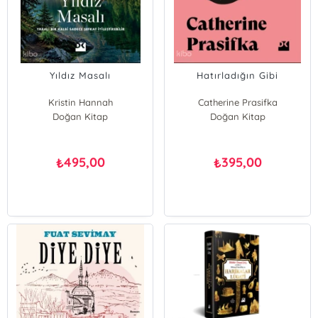
Yıldız Masalı
Hatırladığın Gibi
Kristin Hannah
Catherine Prasifka
Doğan Kitap
Doğan Kitap
495,00
395,00
₺
₺