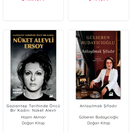
Gaziantep Tarihinde Öncü
Anlaşılmak Şifadır
Bir Kadın: Nüket Alevli
Ersoy
Haşim Akman
Gülseren Budayıcıoğlu
Doğan Kitap
Doğan Kitap