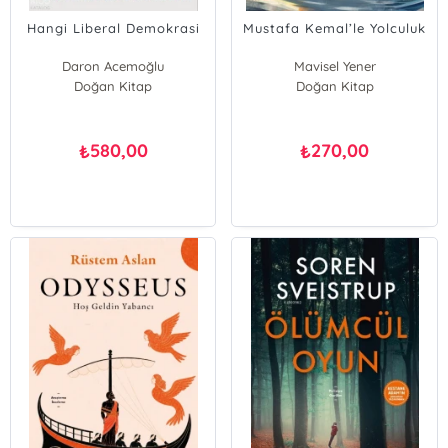
Hangi Liberal Demokrasi
Mustafa Kemal’le Yolculuk
Daron Acemoğlu
Mavisel Yener
Doğan Kitap
Doğan Kitap
580,00
270,00
₺
₺