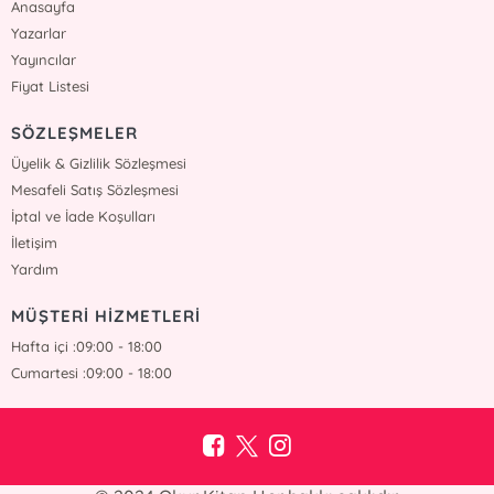
Anasayfa
Yazarlar
Yayıncılar
Fiyat Listesi
SÖZLEŞMELER
Üyelik & Gizlilik Sözleşmesi
Mesafeli Satış Sözleşmesi
İptal ve İade Koşulları
İletişim
Yardım
MÜŞTERİ HİZMETLERİ
Hafta içi :09:00 - 18:00
Cumartesi :09:00 - 18:00