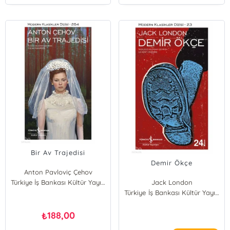
Bir Av Trajedisi
Demir Ökçe
Anton Pavloviç Çehov
Türkiye İş Bankası Kültür Yayınları
Jack London
Türkiye İş Bankası Kültür Yayınları
188,00
₺