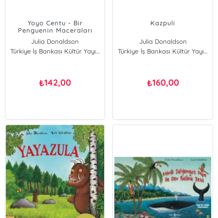
Yoyo Centu - Bir
Kazpuli
Penguenin Maceraları
Julia Donaldson
Julia Donaldson
Türkiye İş Bankası Kültür Yayınları
Türkiye İş Bankası Kültür Yayınları
142,00
160,00
₺
₺