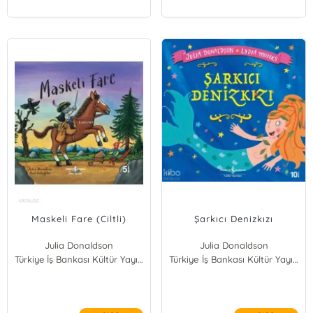
Maskeli Fare (Ciltli)
Şarkıcı Denizkızı
Julia Donaldson
Julia Donaldson
Türkiye İş Bankası Kültür Yayınları
Türkiye İş Bankası Kültür Yayınları