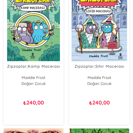
Zipzoplar;Kamp Macerası
Zipzoplar;Sihir Macerası
Maddie Frost
Maddie Frost
Doğan Çocuk
Doğan Çocuk
240,00
240,00
₺
₺