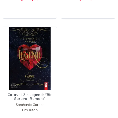
Caraval 2 - Legend; "Bir
Garaval Romanı"
Stephanie Garber
Dex Kitap