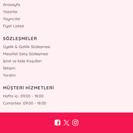
Anasayfa
Yazarlar
Yayıncılar
Fiyat Listesi
SÖZLEŞMELER
Üyelik & Gizlilik Sözleşmesi
Mesafeli Satış Sözleşmesi
İptal ve İade Koşulları
İletişim
Yardım
MÜŞTERİ HİZMETLERİ
Hafta içi :09:00 - 18:00
Cumartesi :09:00 - 18:00