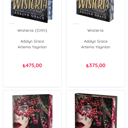
Wisteria (Ciltli)
Wisteria
Adalyn Grace
Adalyn Grace
Artemis Yayınları
Artemis Yayınları
475,00
375,00
₺
₺