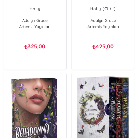
Holly
Holly (Ciltli)
Adalyn Grace
Adalyn Grace
Artemis Yayınları
Artemis Yayınları
325,00
425,00
₺
₺