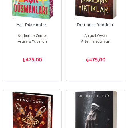
Aşk Düşmanları
Tanrıların Yıktıkları
Katherine Center
Abigail Owen
Artemis Yayınları
Artemis Yayınları
475,00
475,00
₺
₺