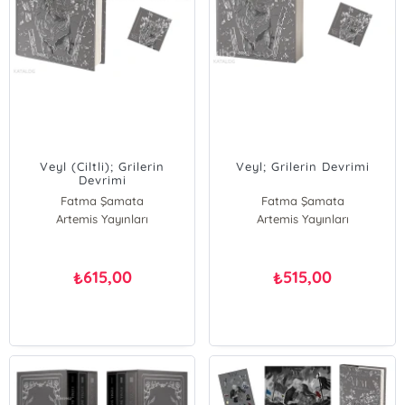
Veyl (Ciltli); Grilerin
Veyl; Grilerin Devrimi
Devrimi
Fatma Şamata
Fatma Şamata
Artemis Yayınları
Artemis Yayınları
615,00
515,00
₺
₺