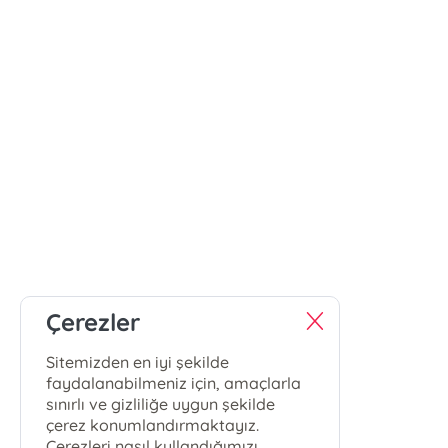
Çerezler
Sitemizden en iyi şekilde
faydalanabilmeniz için, amaçlarla
sınırlı ve gizliliğe uygun şekilde
çerez konumlandırmaktayız.
Çerezleri nasıl kullandığımızı