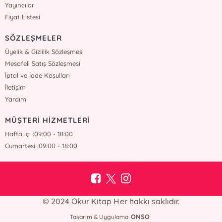
Yayıncılar
Fiyat Listesi
SÖZLEŞMELER
Üyelik & Gizlilik Sözleşmesi
Mesafeli Satış Sözleşmesi
İptal ve İade Koşulları
İletişim
Yardım
MÜŞTERİ HİZMETLERİ
Hafta içi :09:00 - 18:00
Cumartesi :09:00 - 18:00
© 2024 Okur Kitap Her hakkı saklıdır.
ONSO
Tasarım & Uygulama