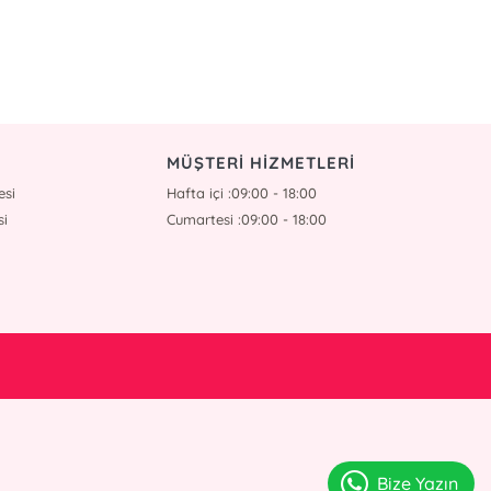
MÜŞTERİ HİZMETLERİ
esi
Hafta içi :09:00 - 18:00
si
Cumartesi :09:00 - 18:00
Bize Yazın