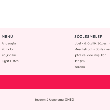
MENÜ
SÖZLEŞMELER
Anasayfa
Üyelik & Gizlilik Sözleşm
Yazarlar
Mesafeli Satış Sözleşme
Yayıncılar
İptal ve İade Koşulları
Fiyat Listesi
İletişim
Yardım
ONSO
Tasarım & Uygulama