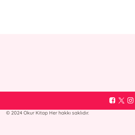
© 2024 Okur Kitap Her hakkı saklıdır.