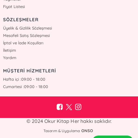
Fiyat Listesi
SÖZLEŞMELER
Üyelik & Gizlilik Sözleşmesi
Mesafeli Satış Sözleşmesi
İptal ve İade Koşulları
İletişim
Yardım
MÜŞTERİ HİZMETLERİ
Hafta içi :09:00 - 18:00
Cumartesi :09:00 - 18:00
© 2024 Okur Kitap Her hakkı saklıdır.
ONSO
Tasarım & Uygulama