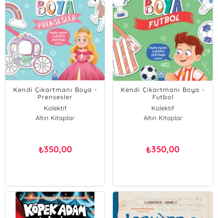
Kendi Çıkartmanı Boya -
Kendi Çıkartmanı Boya -
Prensesler
Futbol
Kolektif
Kolektif
Altın Kitaplar
Altın Kitaplar
350,00
350,00
₺
₺