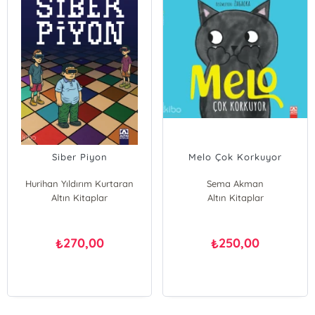
Siber Piyon
Melo Çok Korkuyor
Hurihan Yıldırım Kurtaran
Sema Akman
Altın Kitaplar
Altın Kitaplar
270,00
250,00
₺
₺