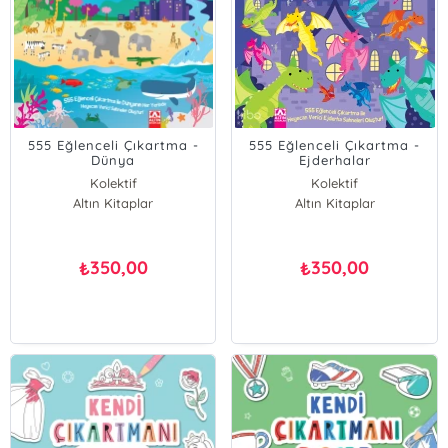
555 Eğlenceli Çıkartma -
555 Eğlenceli Çıkartma -
Dünya
Ejderhalar
Kolektif
Kolektif
Altın Kitaplar
Altın Kitaplar
350,00
350,00
₺
₺