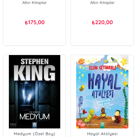
Altın Kitaplar
Altın Kitaplar
175,00
220,00
₺
₺
Medyum (Özel Boy)
Hayal Atölyesi