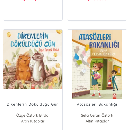
Dikenlerin Döküldüğü Gün
Atasözleri Bakanlığı
Özge Öztürk Birdal
Sefa Ceran Öztürk
Altın Kitaplar
Altın Kitaplar