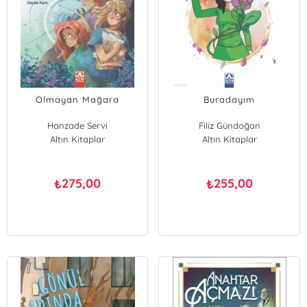
Olmayan Mağara
Buradayım
Hanzade Servi
Filiz Gündoğan
Altın Kitaplar
Altın Kitaplar
275,00
255,00
₺
₺