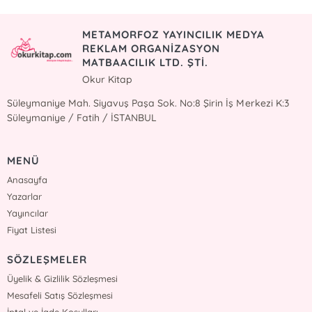
METAMORFOZ YAYINCILIK MEDYA
REKLAM ORGANİZASYON
MATBAACILIK LTD. ŞTİ.
Okur Kitap
Süleymaniye Mah. Siyavuş Paşa Sok. No:8 Şirin İş Merkezi K:3
Süleymaniye / Fatih / İSTANBUL
MENÜ
Anasayfa
Yazarlar
Yayıncılar
Fiyat Listesi
SÖZLEŞMELER
Üyelik & Gizlilik Sözleşmesi
Mesafeli Satış Sözleşmesi