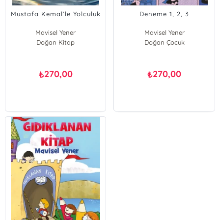
Mustafa Kemal’le Yolculuk
Deneme 1, 2, 3
Mavisel Yener
Mavisel Yener
Doğan Kitap
Doğan Çocuk
270,00
270,00
₺
₺