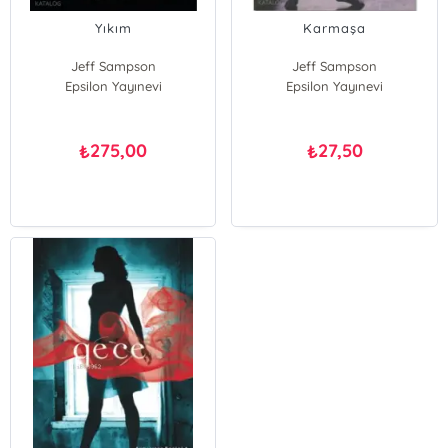
Yıkım
Karmaşa
Jeff Sampson
Jeff Sampson
Epsilon Yayınevi
Epsilon Yayınevi
275,00
27,50
₺
₺