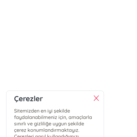
Çerezler
Sitemizden en iyi şekilde
faydalanabilmeniz için, amaçlarla
sınırlı ve gizliliğe uygun şekilde
çerez konumlandırmaktayız.
Çerezleri nasıl kullandığımızı