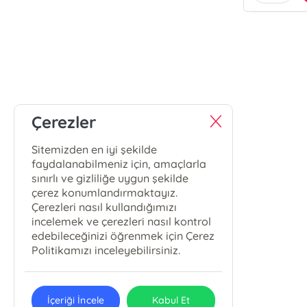
Çerezler
Sitemizden en iyi şekilde
faydalanabilmeniz için, amaçlarla
sınırlı ve gizliliğe uygun şekilde
çerez konumlandırmaktayız.
Çerezleri nasıl kullandığımızı
incelemek ve çerezleri nasıl kontrol
edebileceğinizi öğrenmek için Çerez
Politikamızı inceleyebilirsiniz.
İçeriği İncele
Kabul Et