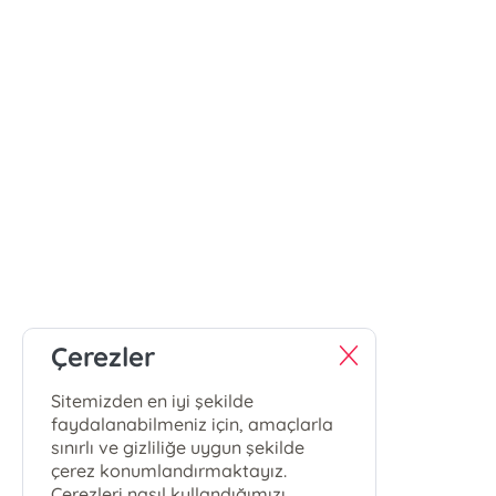
Çerezler
Sitemizden en iyi şekilde
faydalanabilmeniz için, amaçlarla
sınırlı ve gizliliğe uygun şekilde
çerez konumlandırmaktayız.
Çerezleri nasıl kullandığımızı