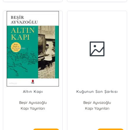
Altın Kapı
Kuğunun Son Şarkısı
Beşir Ayvazoğlu
Beşir Ayvazoğlu
Kapı Yayınları
Kapı Yayınları