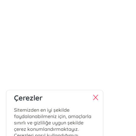
Çerezler
Sitemizden en iyi şekilde
faydalanabilmeniz için, amaçlarla
sınırlı ve gizliliğe uygun şekilde
çerez konumlandırmaktayız.
Çerezleri nasıl kullandığımızı