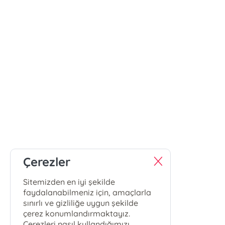
Çerezler
Sitemizden en iyi şekilde
faydalanabilmeniz için, amaçlarla
sınırlı ve gizliliğe uygun şekilde
çerez konumlandırmaktayız.
Çerezleri nasıl kullandığımızı