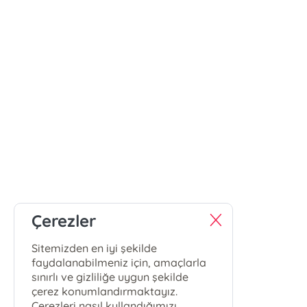
Çerezler
Sitemizden en iyi şekilde
faydalanabilmeniz için, amaçlarla
sınırlı ve gizliliğe uygun şekilde
çerez konumlandırmaktayız.
Çerezleri nasıl kullandığımızı