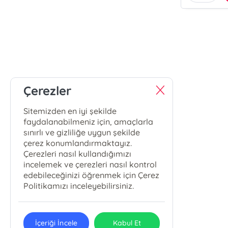
Çerezler
Sitemizden en iyi şekilde
faydalanabilmeniz için, amaçlarla
sınırlı ve gizliliğe uygun şekilde
çerez konumlandırmaktayız.
Çerezleri nasıl kullandığımızı
incelemek ve çerezleri nasıl kontrol
edebileceğinizi öğrenmek için Çerez
Politikamızı inceleyebilirsiniz.
İçeriği İncele
Kabul Et