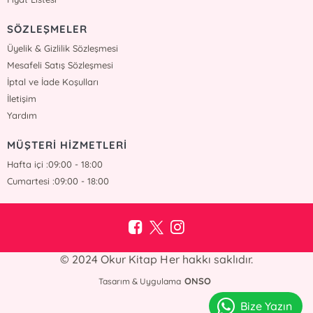
SÖZLEŞMELER
Üyelik & Gizlilik Sözleşmesi
Mesafeli Satış Sözleşmesi
İptal ve İade Koşulları
İletişim
Yardım
MÜŞTERİ HİZMETLERİ
Hafta içi :09:00 - 18:00
Cumartesi :09:00 - 18:00
© 2024 Okur Kitap Her hakkı saklıdır.
ONSO
Tasarım & Uygulama
Bize Yazın