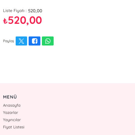
520,00
Liste Fiyatı :
520,00
₺
Paylaş
MENÜ
Anasayfa
Yazarlar
Yayıncılar
Fiyat Listesi