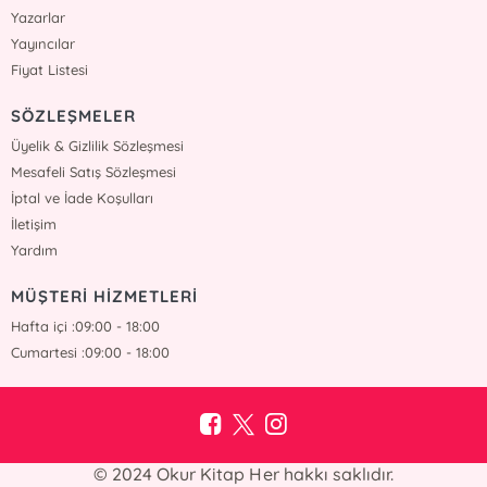
Yazarlar
Yayıncılar
Fiyat Listesi
SÖZLEŞMELER
Üyelik & Gizlilik Sözleşmesi
Mesafeli Satış Sözleşmesi
İptal ve İade Koşulları
İletişim
Yardım
MÜŞTERİ HİZMETLERİ
Hafta içi :09:00 - 18:00
Cumartesi :09:00 - 18:00
© 2024 Okur Kitap Her hakkı saklıdır.