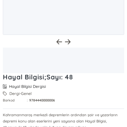
Hayal Bilgisi;Sayı: 48
Hayal Bilgisi Dergisi
Dergi-Genel
Barkod
:
9784440000006
Kahramanmaraş merkezli depremlerin ardından şair ve yazarların
depremi konu alan eserlerini yeni sayısına alan Hayal Bilgisi,