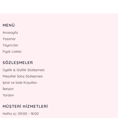
MENÜ
Anasayfa
Yazarlar
Yayıncılar
Fiyat Listesi
SÖZLEŞMELER
Üyelik & Gizlilik Sözleşmesi
Mesafeli Satış Sözleşmesi
İptal ve İade Koşulları
İletişim
Yardım
MÜŞTERİ HİZMETLERİ
Hafta içi :09:00 - 18:00