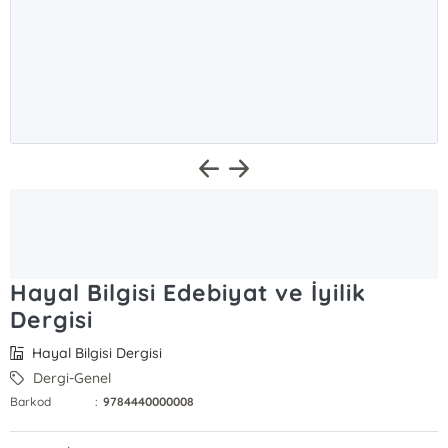
Hayal Bilgisi Edebiyat ve İyilik
Dergisi
Hayal Bilgisi Dergisi
Dergi-Genel
Barkod
:
9784440000008