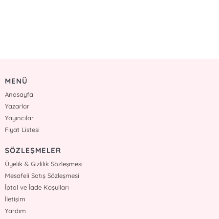
MENÜ
Anasayfa
Yazarlar
Yayıncılar
Fiyat Listesi
SÖZLEŞMELER
Üyelik & Gizlilik Sözleşmesi
Mesafeli Satış Sözleşmesi
İptal ve İade Koşulları
İletişim
Yardım