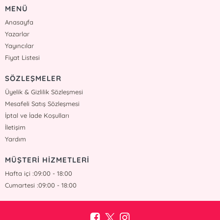
MENÜ
Anasayfa
Yazarlar
Yayıncılar
Fiyat Listesi
SÖZLEŞMELER
Üyelik & Gizlilik Sözleşmesi
Mesafeli Satış Sözleşmesi
İptal ve İade Koşulları
İletişim
Yardım
MÜŞTERİ HİZMETLERİ
Hafta içi :09:00 - 18:00
Cumartesi :09:00 - 18:00