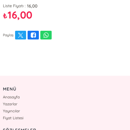
16,00
Liste Fiyatı :
16,00
₺
Paylaş
MENÜ
Anasayfa
Yazarlar
Yayıncılar
Fiyat Listesi