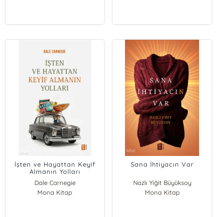
İşten ve Hayattan Keyif
Sana İhtiyacın Var
Almanın Yolları
Dale Carnegie
Nazlı Yiğit Büyüksoy
Mona Kitap
Mona Kitap