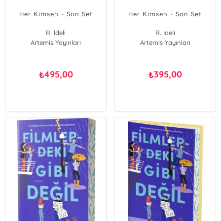
Her Kimsen - Son Set
Her Kimsen - Son Set
R. İdeli
R. İdeli
Artemis Yayınları
Artemis Yayınları
495,00
395,00
₺
₺