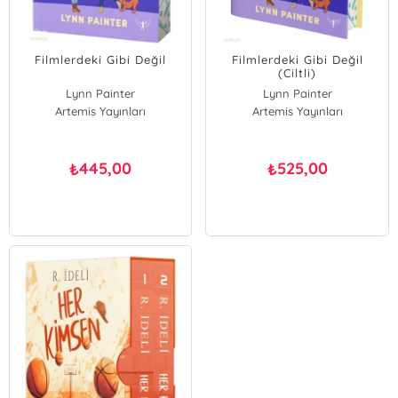
Filmlerdeki Gibi Değil
Filmlerdeki Gibi Değil
(Ciltli)
Lynn Painter
Lynn Painter
Artemis Yayınları
Artemis Yayınları
445,00
525,00
₺
₺