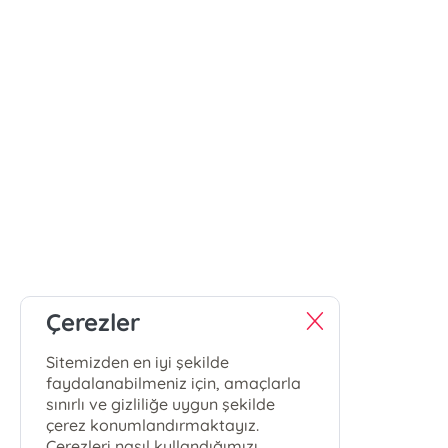
Çerezler
Sitemizden en iyi şekilde
faydalanabilmeniz için, amaçlarla
sınırlı ve gizliliğe uygun şekilde
çerez konumlandırmaktayız.
Çerezleri nasıl kullandığımızı