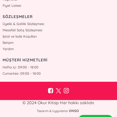
Fiyat Listesi
SÖZLEŞMELER
Üyelik & Gizlilik Sözleşmesi
Mesafeli Satış Sözleşmesi
İptal ve İade Koşulları
İletişim
Yardım
MÜŞTERİ HİZMETLERİ
Hafta içi :09:00 - 18:00
Cumartesi :09:00 - 18:00
© 2024 Okur Kitap Her hakkı saklıdır.
ONSO
Tasarım & Uygulama