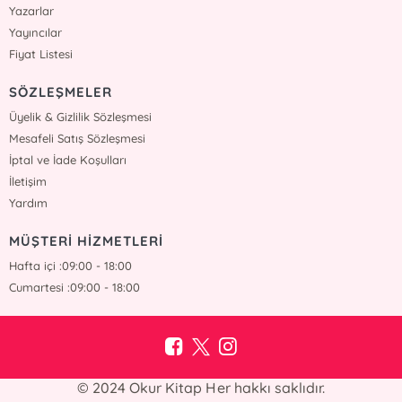
Yazarlar
Yayıncılar
Fiyat Listesi
SÖZLEŞMELER
Üyelik & Gizlilik Sözleşmesi
Mesafeli Satış Sözleşmesi
İptal ve İade Koşulları
İletişim
Yardım
MÜŞTERİ HİZMETLERİ
Hafta içi :09:00 - 18:00
Cumartesi :09:00 - 18:00
© 2024 Okur Kitap Her hakkı saklıdır.