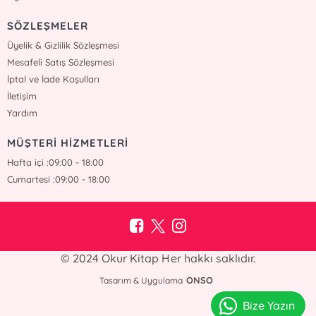
SÖZLEŞMELER
Üyelik & Gizlilik Sözleşmesi
Mesafeli Satış Sözleşmesi
İptal ve İade Koşulları
İletişim
Yardım
MÜŞTERİ HİZMETLERİ
Hafta içi :09:00 - 18:00
Cumartesi :09:00 - 18:00
© 2024 Okur Kitap Her hakkı saklıdır.
ONSO
Tasarım & Uygulama
Bize Yazın