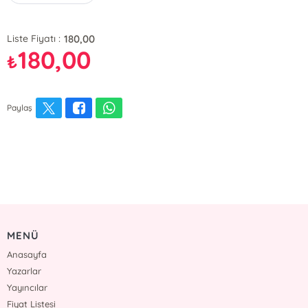
180,00
Liste Fiyatı :
180,00
₺
Paylaş
MENÜ
Anasayfa
Yazarlar
Yayıncılar
Fiyat Listesi