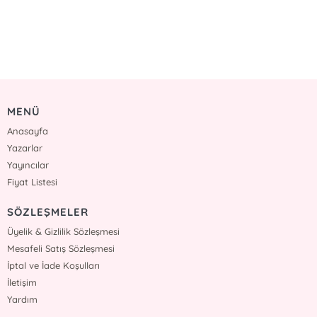
MENÜ
Anasayfa
Yazarlar
Yayıncılar
Fiyat Listesi
SÖZLEŞMELER
Üyelik & Gizlilik Sözleşmesi
Mesafeli Satış Sözleşmesi
İptal ve İade Koşulları
İletişim
Yardım