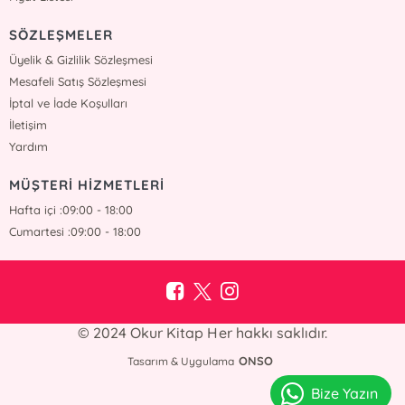
SÖZLEŞMELER
Üyelik & Gizlilik Sözleşmesi
Mesafeli Satış Sözleşmesi
İptal ve İade Koşulları
İletişim
Yardım
MÜŞTERİ HİZMETLERİ
Hafta içi :09:00 - 18:00
Cumartesi :09:00 - 18:00
© 2024 Okur Kitap Her hakkı saklıdır.
ONSO
Tasarım & Uygulama
Bize Yazın