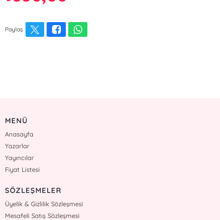
Paylaş
MENÜ
Anasayfa
Yazarlar
Yayıncılar
Fiyat Listesi
SÖZLEŞMELER
Üyelik & Gizlilik Sözleşmesi
Mesafeli Satış Sözleşmesi