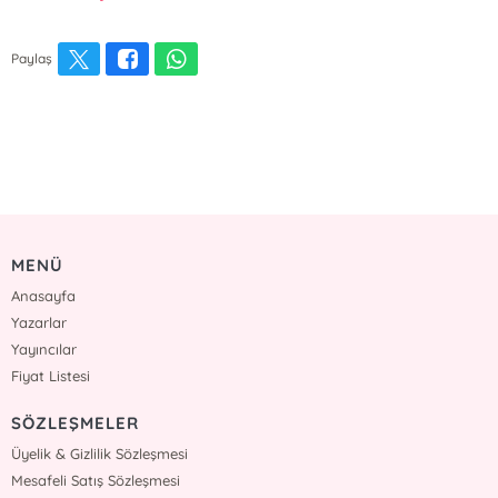
Paylaş
MENÜ
Anasayfa
Yazarlar
Yayıncılar
Fiyat Listesi
SÖZLEŞMELER
Üyelik & Gizlilik Sözleşmesi
Mesafeli Satış Sözleşmesi