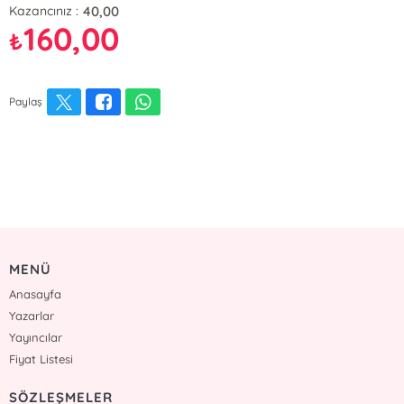
40,00
Kazancınız :
160,00
₺
Paylaş
MENÜ
Anasayfa
Yazarlar
Yayıncılar
Fiyat Listesi
SÖZLEŞMELER