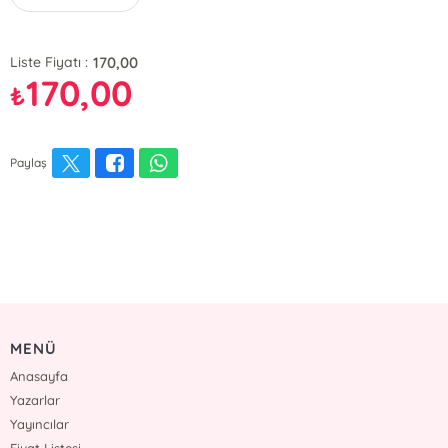
170,00
Liste Fiyatı :
170,00
₺
Paylaş
MENÜ
Anasayfa
Yazarlar
Yayıncılar