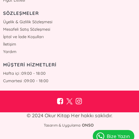
Fiyat Listesi
SÖZLEŞMELER
Üyelik & Gizlilik Sözleşmesi
Mesafeli Satış Sözleşmesi
İptal ve İade Koşulları
İletişim
Yardım
MÜŞTERİ HİZMETLERİ
Hafta içi :09:00 - 18:00
Cumartesi :09:00 - 18:00
© 2024 Okur Kitap Her hakkı saklıdır.
ONSO
Tasarım & Uygulama
Bize Yazın