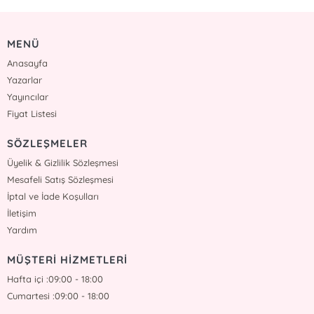
MENÜ
Anasayfa
Yazarlar
Yayıncılar
Fiyat Listesi
SÖZLEŞMELER
Üyelik & Gizlilik Sözleşmesi
Mesafeli Satış Sözleşmesi
İptal ve İade Koşulları
İletişim
Yardım
MÜŞTERİ HİZMETLERİ
Hafta içi :09:00 - 18:00
Cumartesi :09:00 - 18:00