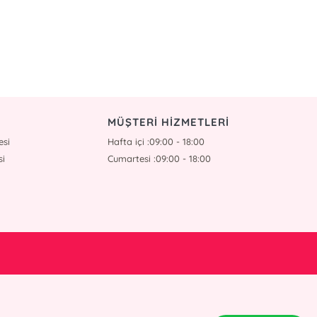
MÜŞTERİ HİZMETLERİ
esi
Hafta içi :09:00 - 18:00
si
Cumartesi :09:00 - 18:00