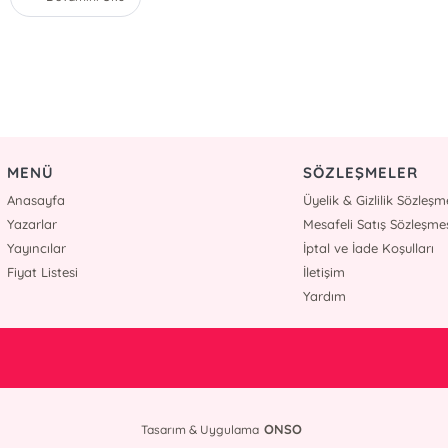
MENÜ
SÖZLEŞMELER
Anasayfa
Üyelik & Gizlilik Sözleşm
Yazarlar
Mesafeli Satış Sözleşme
Yayıncılar
İptal ve İade Koşulları
Fiyat Listesi
İletişim
Yardım
ONSO
Tasarım & Uygulama