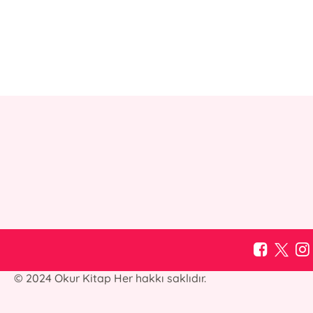
© 2024 Okur Kitap Her hakkı saklıdır.