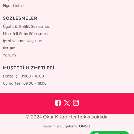
Fiyat Listesi
SÖZLEŞMELER
Üyelik & Gizlilik Sözleşmesi
Mesafeli Satış Sözleşmesi
İptal ve İade Koşulları
İletişim
Yardım
MÜŞTERİ HİZMETLERİ
Hafta içi :09:00 - 18:00
Cumartesi :09:00 - 18:00
© 2024 Okur Kitap Her hakkı saklıdır.
ONSO
Tasarım & Uygulama