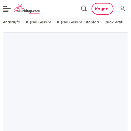
Kaydol
Anasayfa
Kişisel Gelişim
Kişisel Gelişim Kitapları
Bırak Artık