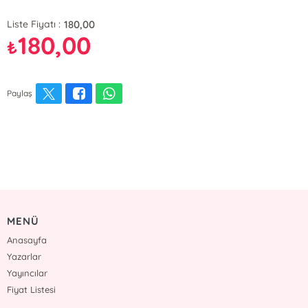
180,00
Liste Fiyatı :
180,00
₺
Paylaş
MENÜ
Anasayfa
Yazarlar
Yayıncılar
Fiyat Listesi