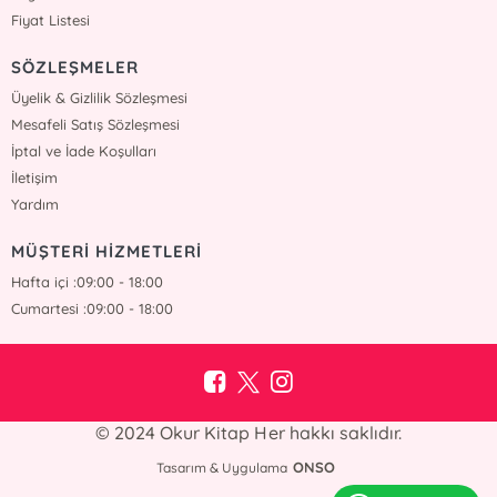
Fiyat Listesi
SÖZLEŞMELER
Üyelik & Gizlilik Sözleşmesi
Mesafeli Satış Sözleşmesi
İptal ve İade Koşulları
İletişim
Yardım
MÜŞTERİ HİZMETLERİ
Hafta içi :09:00 - 18:00
Cumartesi :09:00 - 18:00
© 2024 Okur Kitap Her hakkı saklıdır.
ONSO
Tasarım & Uygulama