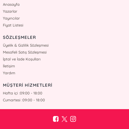
Anasayfa
Yazarlar
Yayıncılar
Fiyat Listesi
SÖZLEŞMELER
Üyelik & Gizlilik Sözleşmesi
Mesafeli Satış Sözleşmesi
İptal ve İade Koşulları
İletişim
Yardım
MÜŞTERİ HİZMETLERİ
Hafta içi :09:00 - 18:00
Cumartesi :09:00 - 18:00